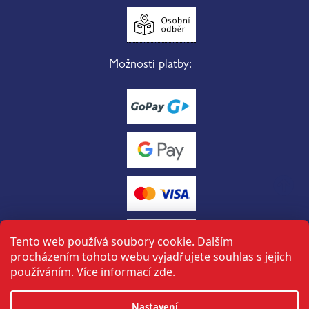
Možnosti platby:
Tento web používá soubory cookie. Dalším
procházením tohoto webu vyjadřujete souhlas s jejich
používáním. Více informací
zde
.
Vytvořil Shoptet
Nastavení