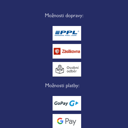
Možnosti dopravy:
Možnosti platby: