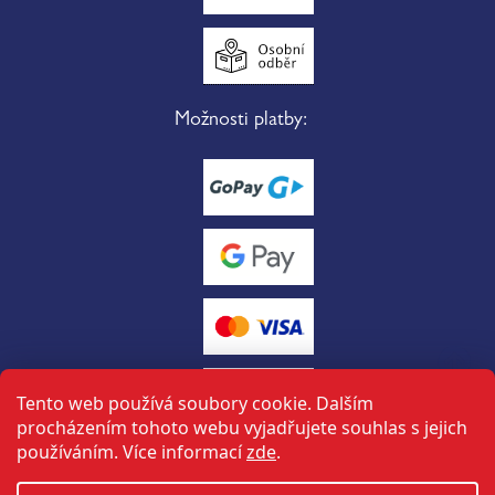
Možnosti platby:
Tento web používá soubory cookie. Dalším
procházením tohoto webu vyjadřujete souhlas s jejich
používáním. Více informací
zde
.
Vytvořil Shoptet