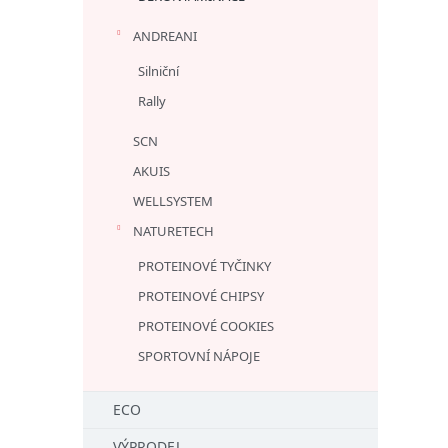
ANDREANI
Silniční
Rally
SCN
AKUIS
WELLSYSTEM
NATURETECH
PROTEINOVÉ TYČINKY
PROTEINOVÉ CHIPSY
PROTEINOVÉ COOKIES
SPORTOVNÍ NÁPOJE
ECO
VÝPRODEJ