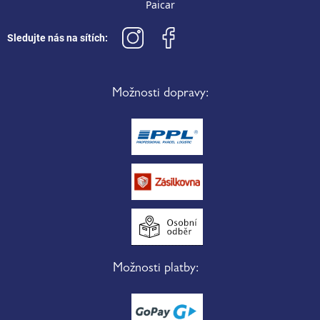
Paicar
Sledujte nás na sítích:
Možnosti dopravy:
Možnosti platby: