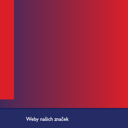
Weby našich značek