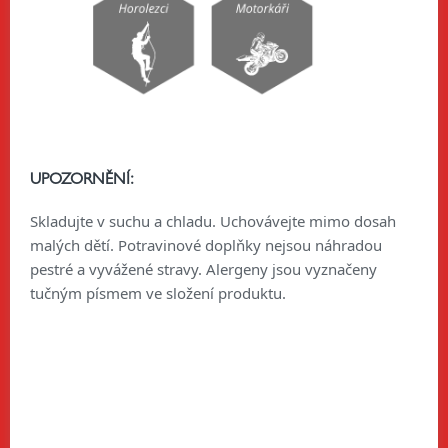
UPOZORNĚNÍ:
Skladujte v suchu a chladu. Uchovávejte mimo dosah
malých dětí. Potravinové doplňky nejsou náhradou
pestré a vyvážené stravy. Alergeny jsou vyznačeny
tučným písmem ve složení produktu.