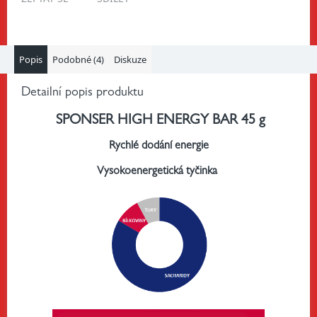
Popis
Podobné (4)
Diskuze
Detailní popis produktu
SPONSER HIGH ENERGY BAR 45 g
Rychlé dodání energie
Vysokoenergetická tyčinka