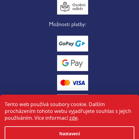
Možnosti platby:
Tento web používá soubory cookie. Dalším
procházením tohoto webu vyjadřujete souhlas s jejich
používáním. Více informací
zde
.
Vytvořil Shoptet
Nastavení