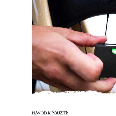
NÁVOD K POUŽITÍ: