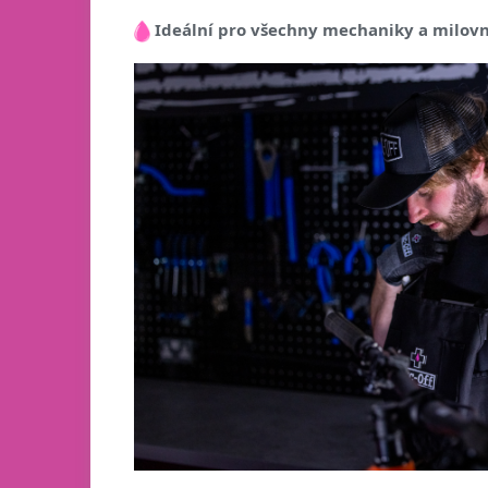
Ideální pro všechny mechaniky a milovn