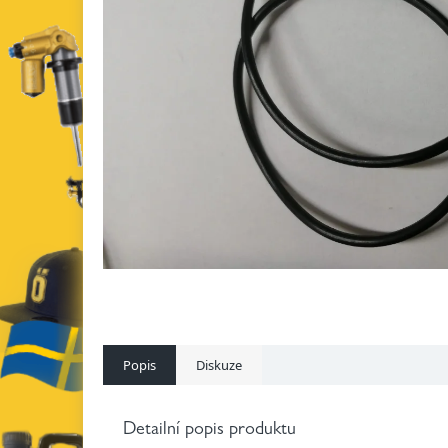
Popis
Diskuze
Detailní popis produktu