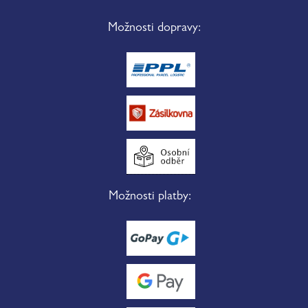
Možnosti dopravy:
Možnosti platby: