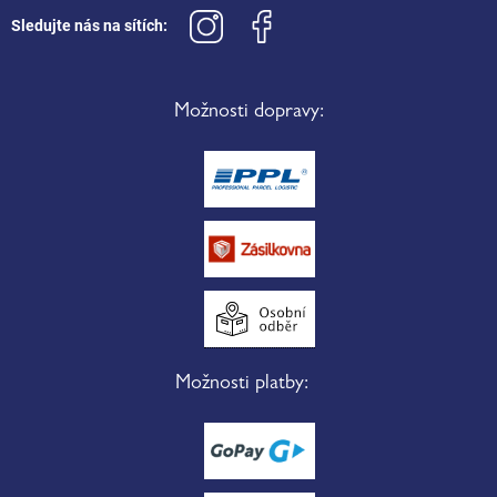
Sledujte nás na sítích:
Možnosti dopravy:
Možnosti platby: