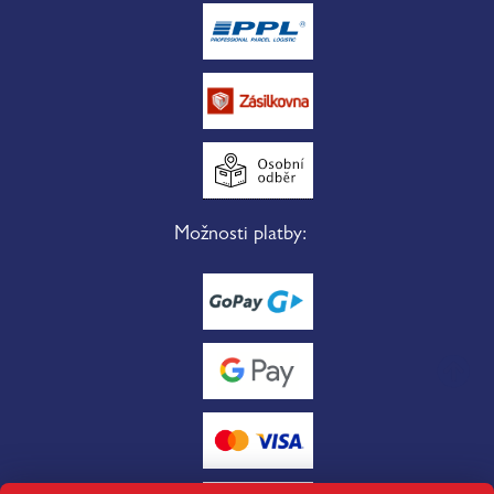
Možnosti platby: