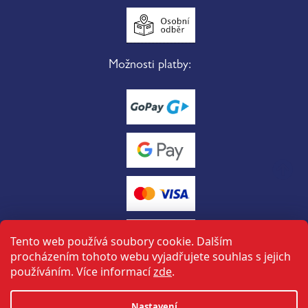
Možnosti platby:
Tento web používá soubory cookie. Dalším
procházením tohoto webu vyjadřujete souhlas s jejich
používáním. Více informací
zde
.
Vytvořil Shoptet
Nastavení