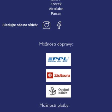
Korrek
Airolube
Paicar
Sledujte nás na sítích:
Možnosti dopravy:
Možnosti platby: