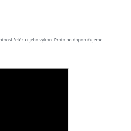
votnost řetězu i jeho výkon. Proto ho doporučujeme