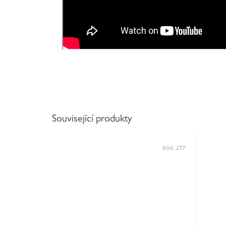
Související produkty
Kód:
277