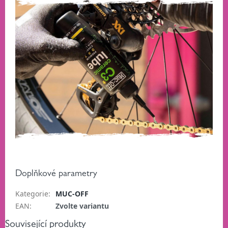
Doplňkové parametry
Kategorie
:
MUC-OFF
EAN
:
Zvolte variantu
Související produkty