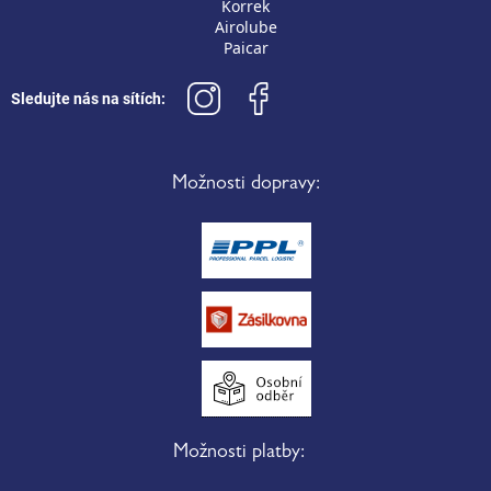
Korrek
Airolube
Paicar
Sledujte nás na sítích:
Možnosti dopravy:
Možnosti platby: