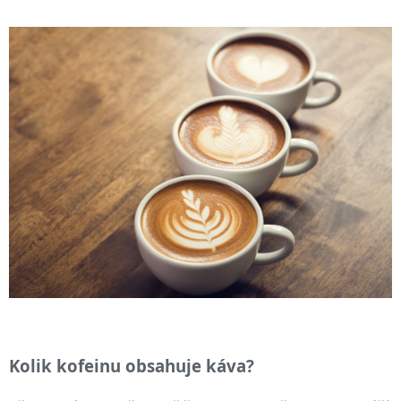
Kolik kofeinu obsahuje káva?