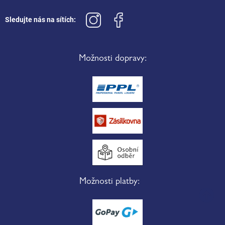
Sledujte nás na sítích:
Možnosti dopravy:
Možnosti platby: