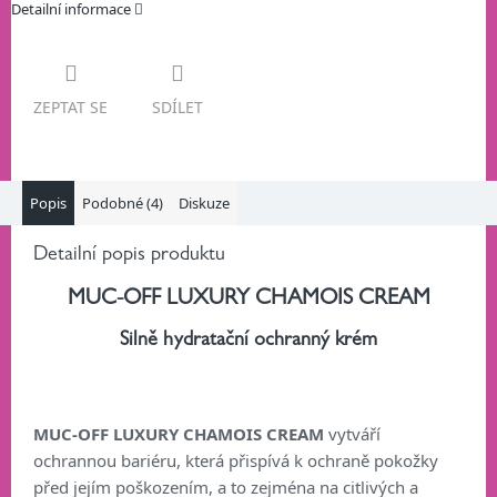
Detailní informace
ZEPTAT SE
SDÍLET
Popis
Podobné (4)
Diskuze
Detailní popis produktu
MUC-OFF LUXURY CHAMOIS CREAM
Silně hydratační ochranný krém
MUC-OFF LUXURY CHAMOIS CREAM
vytváří
ochrannou bariéru, která přispívá k ochraně pokožky
před jejím poškozením, a to zejména na citlivých a