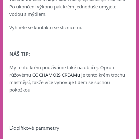
Po ukončení výkonu pak krém jednoduše umyjete
vodou s mýdlem.
Vyhněte se kontaktu se sliznicemi.
NÁŠ TIP:
My tento krém používáme také na obličej. Oproti
růžovému
CC CHAMOIS CREAMu
je tento krém trochu
mastnější, takže více vyhovuje lidem se suchou
pokožkou.
Doplňkové parametry