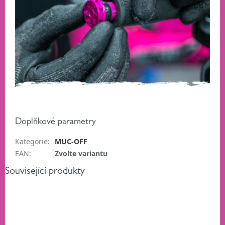
Doplňkové parametry
Kategorie
:
MUC-OFF
EAN
:
Zvolte variantu
Související produkty