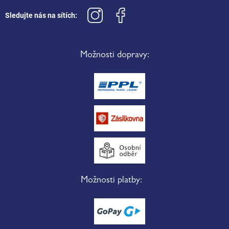
Sledujte nás na sítích:
Možnosti dopravy:
Možnosti platby: