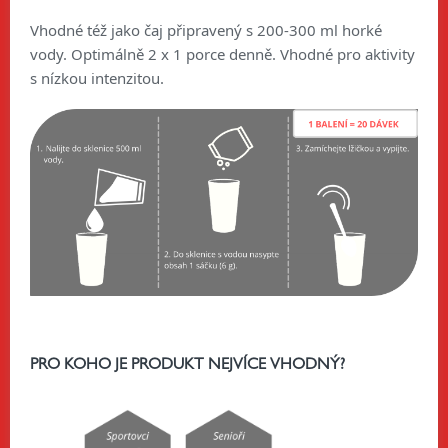
Vhodné též jako čaj připravený s 200-300 ml horké
vody. Optimálně 2 x 1 porce denně. Vhodné pro aktivity
s nízkou intenzitou.
PRO KOHO JE PRODUKT NEJVÍCE VHODNÝ?