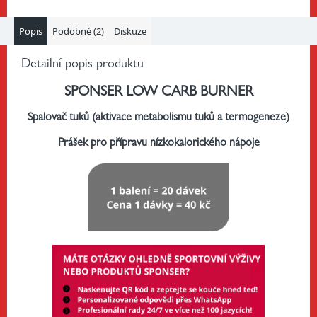
Popis
Podobné (2)
Diskuze
Detailní popis produktu
SPONSER LOW CARB BURNER
Spalovač tuků (aktivace metabolismu tuků a termogeneze)
Prášek pro přípravu nízkokalorického nápoje