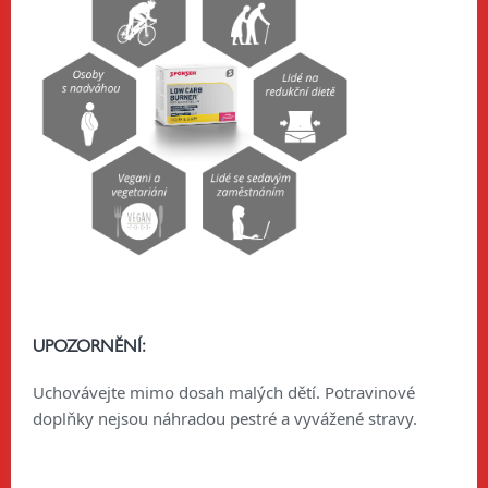
UPOZORNĚNÍ:
Uchovávejte mimo dosah malých dětí. Potravinové
doplňky nejsou náhradou pestré a vyvážené stravy.