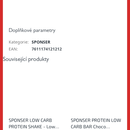
Doplňkové parametry
Kategorie
:
SPONSER
EAN
:
7611174121212
Související produkty
SPONSER LOW CARB
SPONSER PROTEIN LOW
PROTEIN SHAKE - Low
CARB BAR Choco