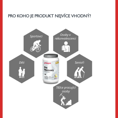
PRO KOHO JE PRODUKT NEJVÍCE VHODNÝ?