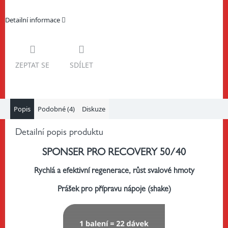
Detailní informace
ZEPTAT SE
SDÍLET
Popis
Podobné (4)
Diskuze
Detailní popis produktu
SPONSER PRO RECOVERY 50/40
Rychlá a efektivní regenerace, růst svalové hmoty
Prášek pro přípravu nápoje (shake)