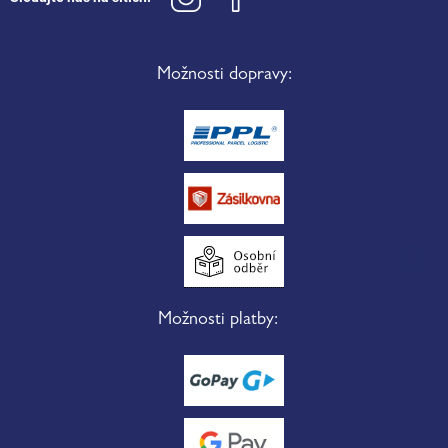
Možnosti dopravy:
Možnosti platby: