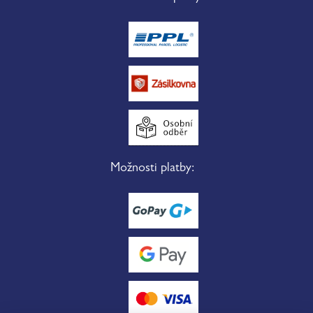
Možnosti platby: