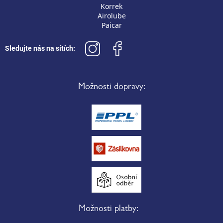
Korrek
Airolube
Paicar
Sledujte nás na sítích:
Možnosti dopravy:
Možnosti platby: