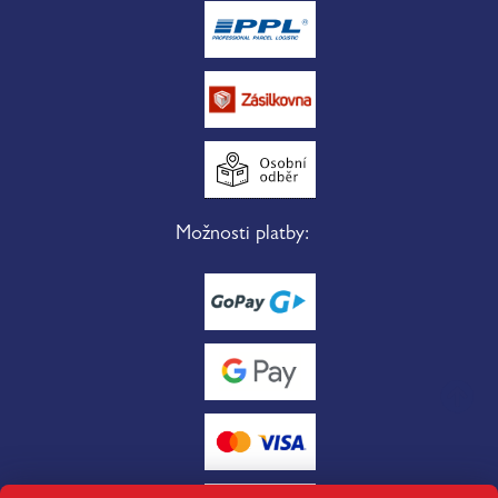
Možnosti platby: