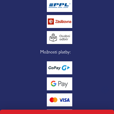
Možnosti platby: