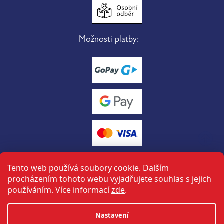
Možnosti platby:
Tento web používá soubory cookie. Dalším
procházením tohoto webu vyjadřujete souhlas s jejich
používáním. Více informací
zde
.
Vytvořil Shoptet
Nastavení