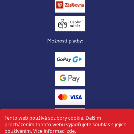
Možnosti platby:
Tento web používá soubory cookie. Dalším
procházením tohoto webu vyjadřujete souhlas s jejich
používáním. Více informací
zde
.