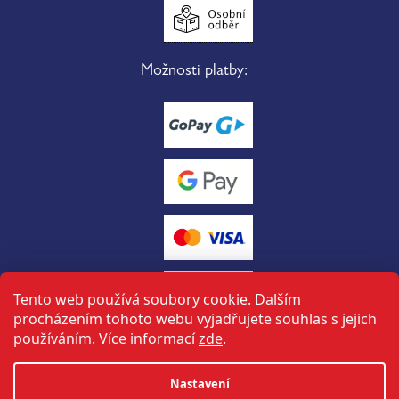
Možnosti platby:
Tento web používá soubory cookie. Dalším
procházením tohoto webu vyjadřujete souhlas s jejich
používáním. Více informací
zde
.
Vytvořil Shoptet
Nastavení