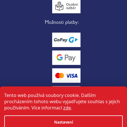
Možnosti platby:
Tento web používá soubory cookie. Dalším
procházením tohoto webu vyjadřujete souhlas s jejich
používáním. Více informací
zde
.
Vytvořil Shoptet
Nastavení