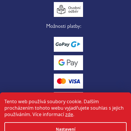
Možnosti platby:
Tento web používá soubory cookie. Dalším
procházením tohoto webu vyjadřujete souhlas s jejich
používáním. Více informací
zde
.
Vytvořil Shoptet
Nastavení